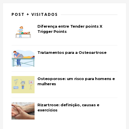
POST + VISITADOS
Diferença entre Tender points X
Trigger Points
Tratamentos para a Osteoartrose
Osteoporose: um risco para homens e
mulheres
Rizartrose: definição, causas e
exercícios