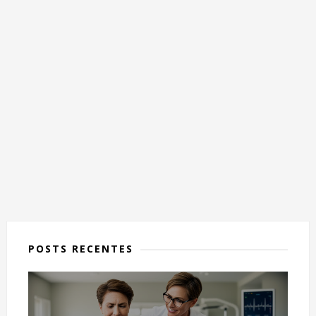
POSTS RECENTES