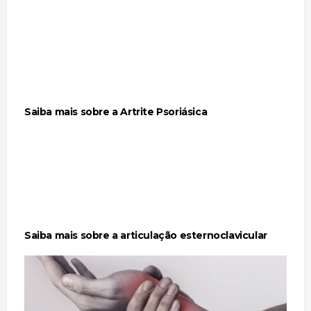
Saiba mais sobre a Artrite Psoriásica
Saiba mais sobre a articulação esternoclavicular