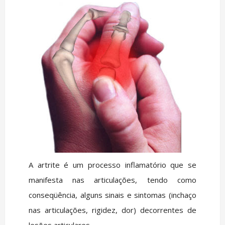
A artrite é um processo inflamatório que se
manifesta nas articulações, tendo como
conseqüência, alguns sinais e sintomas (inchaço
nas articulações, rigidez, dor) decorrentes de