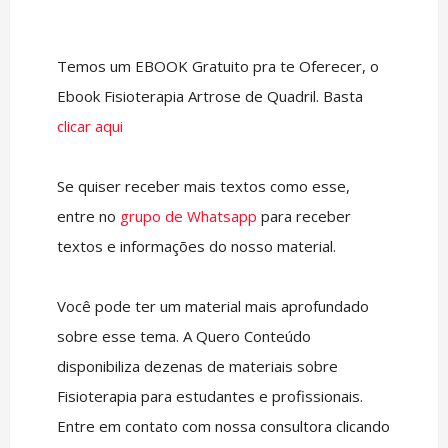
Temos um EBOOK Gratuito pra te Oferecer, o
Ebook Fisioterapia Artrose de Quadril. Basta
clicar aqui
Se quiser receber mais textos como esse,
entre no
grupo de Whatsapp
para receber
textos e informações do nosso material.
Você pode ter um material mais aprofundado
sobre esse tema. A Quero Conteúdo
disponibiliza dezenas de materiais sobre
Fisioterapia para estudantes e profissionais.
Entre em contato com nossa consultora clicando