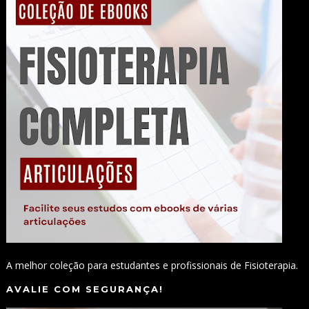
A melhor coleção para estudantes e profissionais de Fisioterapia.
AVALIE COM SEGURANÇA!