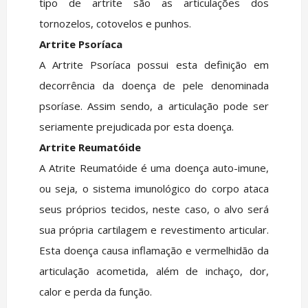
tipo de artrite são as articulações dos
tornozelos, cotovelos e punhos.
Artrite Psoríaca
A Artrite Psoríaca possui esta definição em
decorrência da doença de pele denominada
psoríase. Assim sendo, a articulação pode ser
seriamente prejudicada por esta doença.
Artrite Reumatóide
A Atrite Reumatóide é uma doença auto-imune,
ou seja, o sistema imunológico do corpo ataca
seus próprios tecidos, neste caso, o alvo será
sua própria cartilagem e revestimento articular.
Esta doença causa inflamação e vermelhidão da
articulação acometida, além de inchaço, dor,
calor e perda da função.