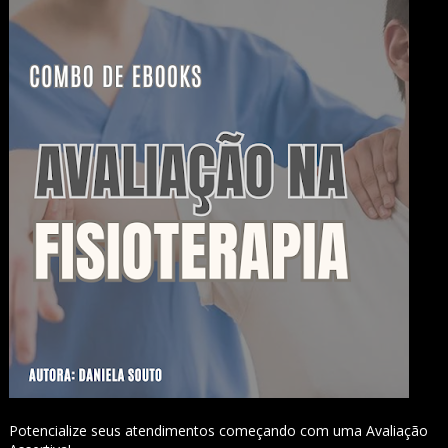
Potencialize seus atendimentos começando com uma Avaliação