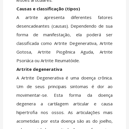
lesões articulares.
Causas e classificação (tipos)
A artrite apresenta diferentes fatores
desencadeantes (causas). Dependendo de sua
forma de manifestação, ela poderá ser
classificada como Artrite Degenerativa, Artrite
Gotosa, Artrite Piogênica Aguda, Artrite
Psoriáca ou Artrite Reumatóide.
Artrite degenerativa
A Artrite Degenerativa é uma doença crônica.
Um de seus principais sintomas é dor ao
movimentar-se. Esta forma da doença
degenera a cartilagem articular e causa
hipertrofia nos ossos. As articulações mais
acometidas por esta doença são as do joelho,