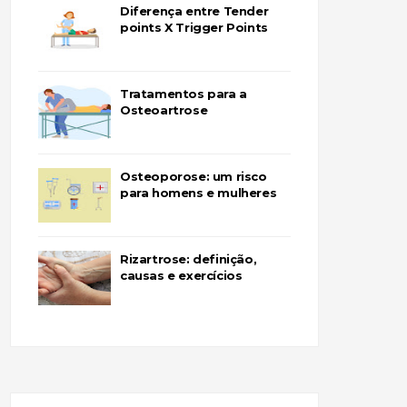
Diferença entre Tender
points X Trigger Points
Tratamentos para a
Osteoartrose
Osteoporose: um risco
para homens e mulheres
Rizartrose: definição,
causas e exercícios