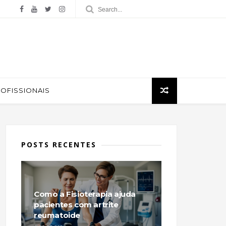
ROFISSIONAIS
POSTS RECENTES
Como a Fisioterapia ajuda
pacientes com artrite
reumatoide