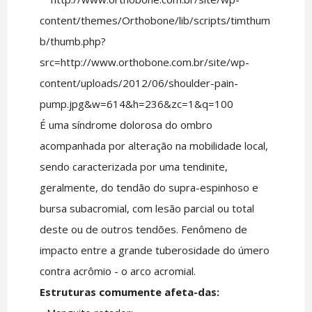
É uma síndrome dolorosa do ombro
acompanhada por alteração na mobilidade local,
sendo caracterizada por uma tendinite,
geralmente, do tendão do supra-espinhoso e
bursa subacromial, com lesão parcial ou total
deste ou de outros tendões. Fenômeno de
impacto entre a grande tuberosidade do úmero
contra acrômio - o arco acromial.
Estruturas comumente afeta-das: