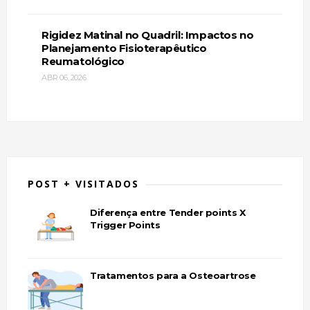
Rigidez Matinal no Quadril: Impactos no
Planejamento Fisioterapêutico
Reumatológico
ABR 06, 2026
POST + VISITADOS
Diferença entre Tender points X
Trigger Points
Tratamentos para a Osteoartrose