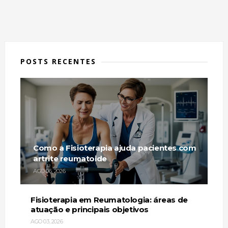
POSTS RECENTES
Como a Fisioterapia ajuda pacientes com
artrite reumatoide
AGO 06, 2026
Fisioterapia em Reumatologia: áreas de
atuação e principais objetivos
AGO 03, 2026