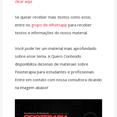
clicar aqui
Se quiser receber mais textos como esse,
entre no
grupo de Whatsapp
para receber
textos e informações do nosso material.
Você pode ter um material mais aprofundado
sobre esse tema. A Quero Conteúdo
disponibiliza dezenas de materiais sobre
Fisioterapia para estudantes e profissionais.
Entre em contato com nossa consultora clicando
na imagem abaixo!