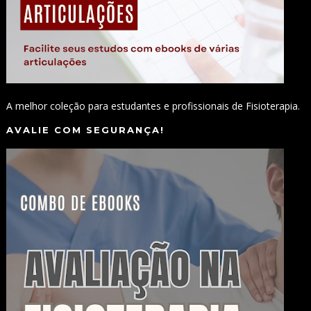
A melhor coleção para estudantes e profissionais de Fisioterapia.
AVALIE COM SEGURANÇA!