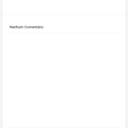
Nenhum Comentário: