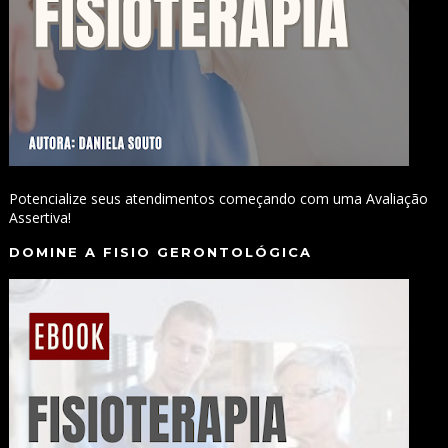
Potencialize seus atendimentos começando com uma Avaliação
Assertiva!
DOMINE A FISIO GERONTOLÓGICA