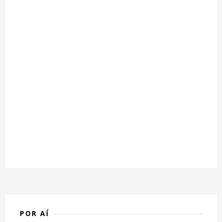
POR AÍ