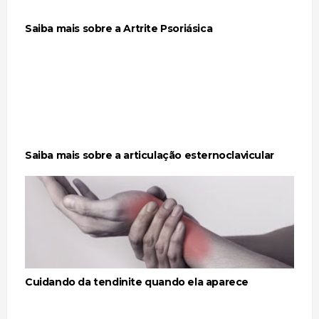
Saiba mais sobre a Artrite Psoriásica
Saiba mais sobre a articulação esternoclavicular
Cuidando da tendinite quando ela aparece