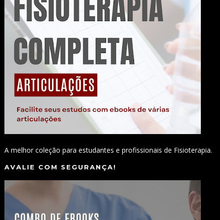
A melhor coleção para estudantes e profissionais de Fisioterapia.
AVALIE COM SEGURANÇA!