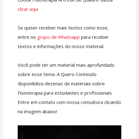
clicar aqui
Se quiser receber mais textos como esse,
entre no
grupo de Whatsapp
para receber
textos e informações do nosso material.
Você pode ter um material mais aprofundado
sobre esse tema. A Quero Conteúdo
disponibiliza dezenas de materiais sobre
Fisioterapia para estudantes e profissionais.
Entre em contato com nossa consultora clicando
na imagem abaixo!