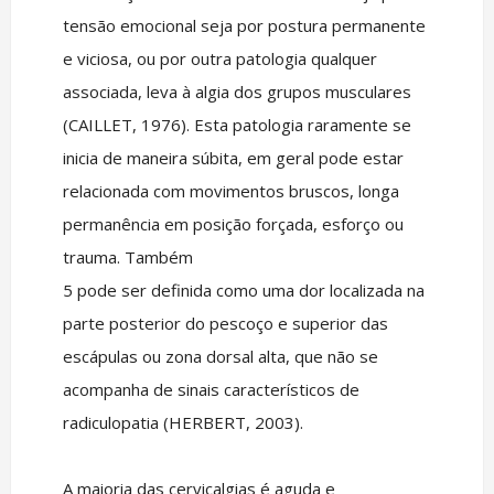
tensão emocional seja por postura permanente
e viciosa, ou por outra patologia qualquer
associada, leva à algia dos grupos musculares
(CAILLET, 1976). Esta patologia raramente se
inicia de maneira súbita, em geral pode estar
relacionada com movimentos bruscos, longa
permanência em posição forçada, esforço ou
trauma. Também
5 pode ser definida como uma dor localizada na
parte posterior do pescoço e superior das
escápulas ou zona dorsal alta, que não se
acompanha de sinais característicos de
radiculopatia (HERBERT, 2003).
A maioria das cervicalgias é aguda e