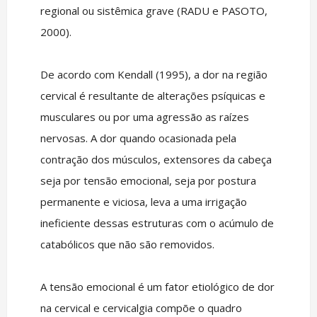
regional ou sistêmica grave (RADU e PASOTO,
2000).
De acordo com Kendall (1995), a dor na região
cervical é resultante de alterações psíquicas e
musculares ou por uma agressão as raízes
nervosas. A dor quando ocasionada pela
contração dos músculos, extensores da cabeça
seja por tensão emocional, seja por postura
permanente e viciosa, leva a uma irrigação
ineficiente dessas estruturas com o acúmulo de
catabólicos que não são removidos.
A tensão emocional é um fator etiológico de dor
na cervical e cervicalgia compõe o quadro