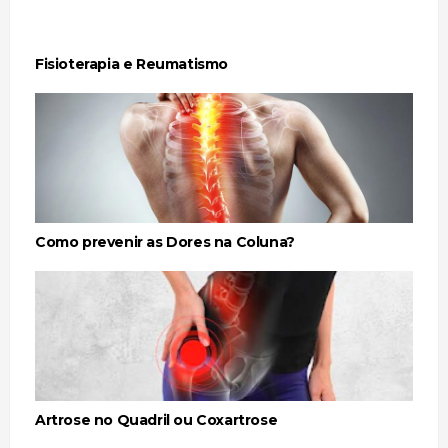
Fisioterapia e Reumatismo
Como prevenir as Dores na Coluna?
Artrose no Quadril ou Coxartrose