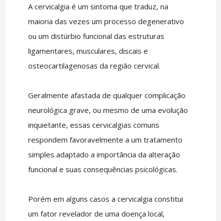
A cervicalgia é um sintoma que traduz, na
maioria das vezes um processo degenerativo
ou um distúrbio funcional das estruturas
ligamentares, musculares, discais e
osteocartilagenosas da região cervical.
Geralmente afastada de qualquer complicação
neurológica grave, ou mesmo de uma evolução
inquietante, essas cervicalgias comuns
respondem favoravelmente a um tratamento
simples adaptado a importância da alteração
funcional e suas consequências psicológicas.
Porém em alguns casos a cervicalgia constitui
um fator revelador de uma doença local,