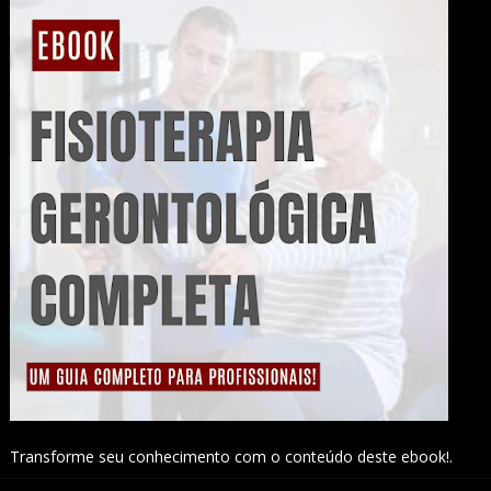
Transforme seu conhecimento com o conteúdo deste ebook!.