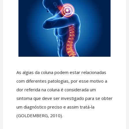
As algias da coluna podem estar relacionadas
com diferentes patologias, por esse motivo a
dor referida na coluna é considerada um
sintoma que deve ser investigado para se obter
um diagnóstico preciso e assim tratá-la
(GOLDEMBERG, 2010).