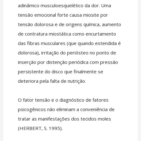
adinâmico musculoesquelético da dor. Uma
tensão emocional forte causa miosite por
tensão dolorosa e de origens química, aumento
de contratura miostática como encurtamento
das fibras musculares (que quando estendida é
dolorosa), irritação do periósteo no ponto de
inserção por distenção periódica com pressão
persistente do disco que finalmente se
deteriora pela falta de nutrição.
O fator tensão e o diagnóstico de fatores
psicogênicos não eliminam a conveniência de
tratar as manifestações dos tecidos moles
(HERBERT, S. 1995).