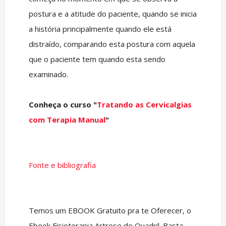
postura e a atitude do paciente, quando se inicia
a história principalmente quando ele está
distraído, comparando esta postura com aquela
que o paciente tem quando esta sendo
examinado.
Conheça o curso "
Tratando as Cervicalgias
com Terapia Manual
"
Fonte e bibliografia
Temos um EBOOK Gratuito pra te Oferecer, o
Ebook Fisioterapia Artrose de Quadril. Basta