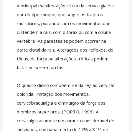
A principal manifestação clínica da cervicalgia é a
dor do tipo choque, que segue os trajetos
radiculares, piorando com os movimentos que
distendem a raiz, com o tórax ou com a coluna
vertebral. As parestesias podem ocorrer na
parte distal da raiz. Alterações dos reflexos, do
tônus, da força ou alterações tróficas podem
faltar ou serem tardias.
O quadro clínico compõem-se da região cervical
dolorida, limitação dos movimentos,
cervicobraquialgia e diminuição da força dos
membros superiores. (PORTO, 1996). A
cervicalgia acomete um número considerável de
indivíduos, com uma média de 12% a 34% de