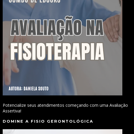
Potencialize seus atendimentos começando com uma Avaliação
Assertiva!
DOMINE A FISIO GERONTOLÓGICA