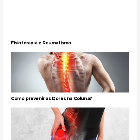
Fisioterapia e Reumatismo
Como prevenir as Dores na Coluna?