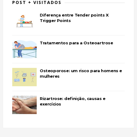
POST + VISITADOS
Diferença entre Tender points X
Trigger Points
Tratamentos para a Osteoartrose
Osteoporose: um risco para homens e
mulheres
Rizartrose: definição, causas e
exercícios