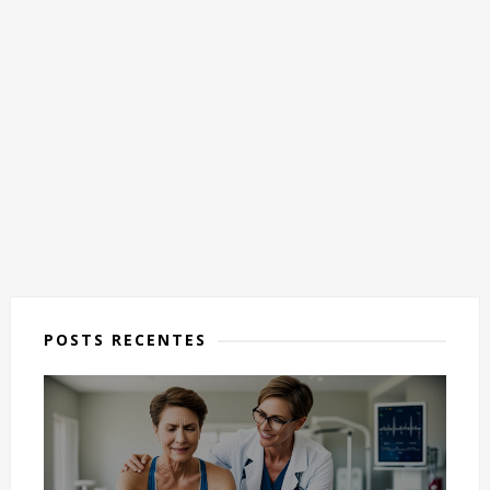
POSTS RECENTES