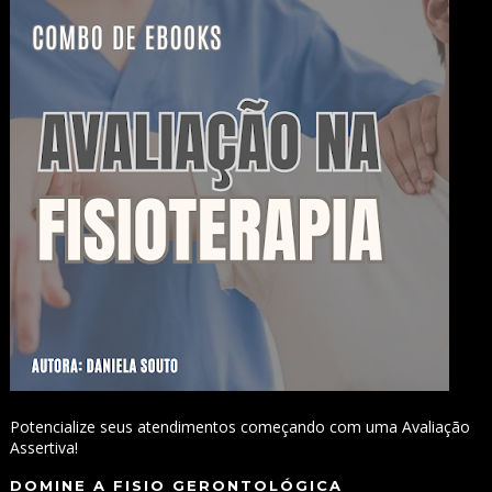
Potencialize seus atendimentos começando com uma Avaliação
Assertiva!
DOMINE A FISIO GERONTOLÓGICA