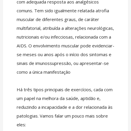
com adequada resposta aos analgésicos
comuns. Tem sido igualmente relatada atrofia
muscular de diferentes graus, de caráter
multifatorial, atribuída a alterações neurológicas,
nutricionais e/ou infecciosas, relacionada com a
AIDS. O envolvimento muscular pode evidenciar-
se meses ou anos após o início dos sintomas e
sinais de imunossupressão, ou apresentar-se
como a única manifestação
Há três tipos principais de exercícios, cada com
um papel na melhora da saúde, aptidão e,
reduzindo a incapacidade e a dor relacionada às
patologias. Vamos falar um pouco mais sobre
eles: