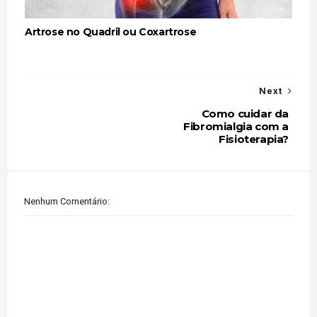
Artrose no Quadril ou Coxartrose
Next
Como cuidar da
Fibromialgia com a
Fisioterapia?
Nenhum Comentário: