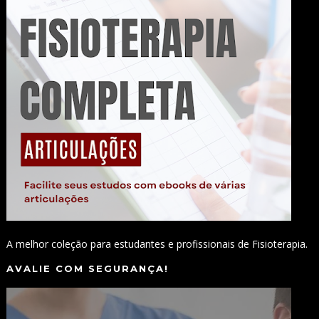
A melhor coleção para estudantes e profissionais de Fisioterapia.
AVALIE COM SEGURANÇA!