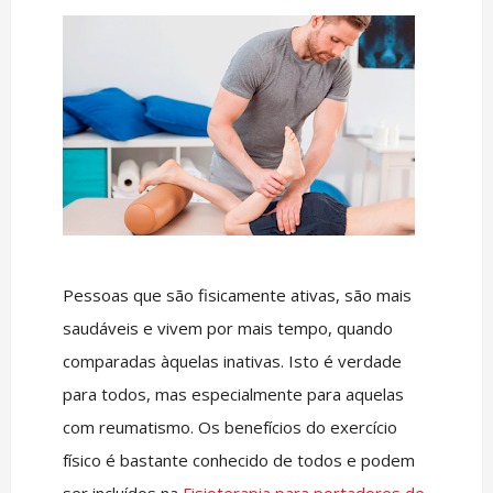
Pessoas que são fisicamente ativas, são mais
saudáveis e vivem por mais tempo, quando
comparadas àquelas inativas. Isto é verdade
para todos, mas especialmente para aquelas
com reumatismo. Os benefícios do exercício
físico é bastante conhecido de todos e podem