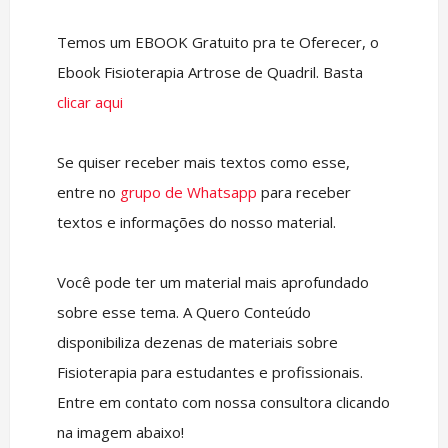
Temos um EBOOK Gratuito pra te Oferecer, o
Ebook Fisioterapia Artrose de Quadril. Basta
clicar aqui
Se quiser receber mais textos como esse,
entre no
grupo de Whatsapp
para receber
textos e informações do nosso material.
Você pode ter um material mais aprofundado
sobre esse tema. A Quero Conteúdo
disponibiliza dezenas de materiais sobre
Fisioterapia para estudantes e profissionais.
Entre em contato com nossa consultora clicando
na imagem abaixo!