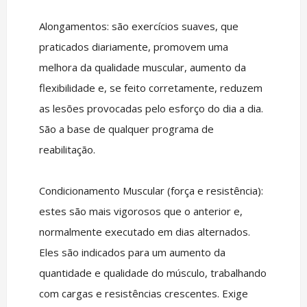
Alongamentos: são exercícios suaves, que
praticados diariamente, promovem uma
melhora da qualidade muscular, aumento da
flexibilidade e, se feito corretamente, reduzem
as lesões provocadas pelo esforço do dia a dia.
São a base de qualquer programa de
reabilitação.
Condicionamento Muscular (força e resistência):
estes são mais vigorosos que o anterior e,
normalmente executado em dias alternados.
Eles são indicados para um aumento da
quantidade e qualidade do músculo, trabalhando
com cargas e resistências crescentes. Exige