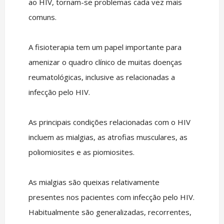
ao HIV, tornam-se problemas cada vez mais
comuns.
A fisioterapia tem um papel importante para
amenizar o quadro clínico de muitas doenças
reumatológicas, inclusive as relacionadas a
infecção pelo HIV.
As principais condições relacionadas com o HIV
incluem as mialgias, as atrofias musculares, as
poliomiosites e as piomiosites.
As mialgias são queixas relativamente
presentes nos pacientes com infecção pelo HIV.
Habitualmente são generalizadas, recorrentes,