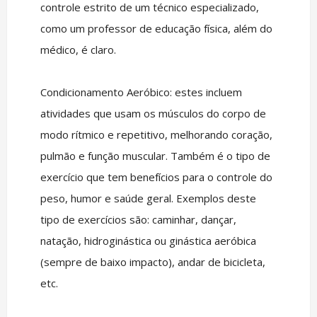
controle estrito de um técnico especializado,
como um professor de educação física, além do
médico, é claro.
Condicionamento Aeróbico: estes incluem
atividades que usam os músculos do corpo de
modo rítmico e repetitivo, melhorando coração,
pulmão e função muscular. Também é o tipo de
exercício que tem benefícios para o controle do
peso, humor e saúde geral. Exemplos deste
tipo de exercícios são: caminhar, dançar,
natação, hidroginástica ou ginástica aeróbica
(sempre de baixo impacto), andar de bicicleta,
etc.