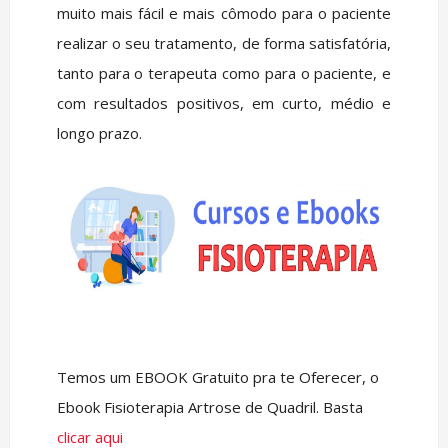
muito mais fácil e mais cômodo para o paciente
realizar o seu tratamento, de forma satisfatória,
tanto para o terapeuta como para o paciente, e
com resultados positivos, em curto, médio e
longo prazo.
Temos um EBOOK Gratuito pra te Oferecer, o
Ebook Fisioterapia Artrose de Quadril. Basta
clicar aqui