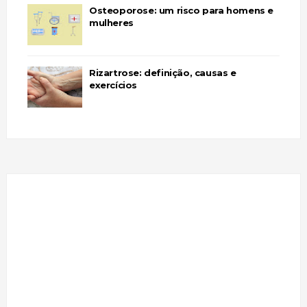
Osteoporose: um risco para homens e
mulheres
Rizartrose: definição, causas e
exercícios