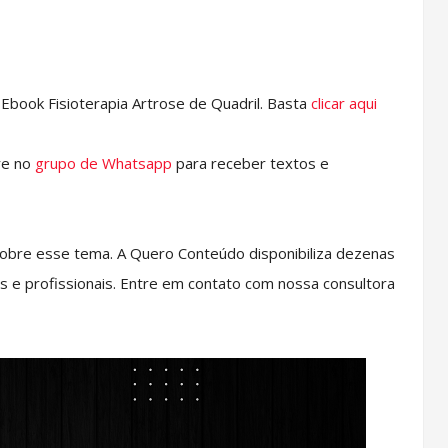
book Fisioterapia Artrose de Quadril. Basta
clicar aqui
re no
grupo de Whatsapp
para receber textos e
obre esse tema. A Quero Conteúdo disponibiliza dezenas
s e profissionais. Entre em contato com nossa consultora