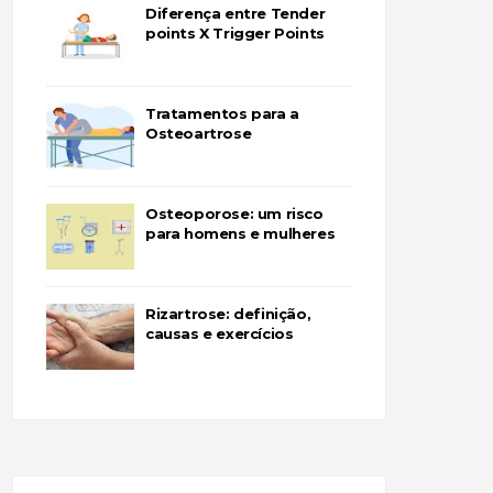
Diferença entre Tender
points X Trigger Points
Tratamentos para a
Osteoartrose
Osteoporose: um risco
para homens e mulheres
Rizartrose: definição,
causas e exercícios