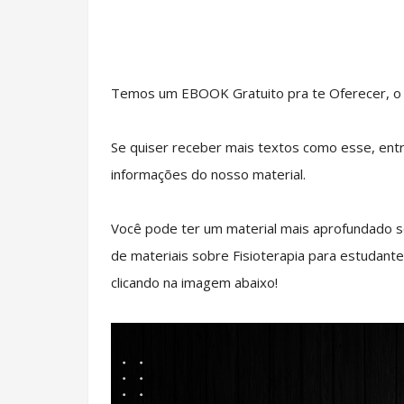
Temos um EBOOK Gratuito pra te Oferecer, o E
Se quiser receber mais textos como esse, ent
informações do nosso material.
Você pode ter um material mais aprofundado s
de materiais sobre Fisioterapia para estudante
clicando na imagem abaixo!