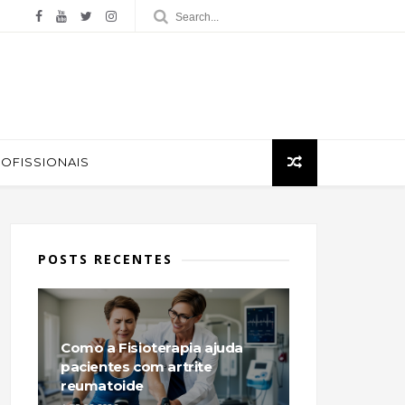
ROFISSIONAIS
POSTS RECENTES
Como a Fisioterapia ajuda
pacientes com artrite
reumatoide