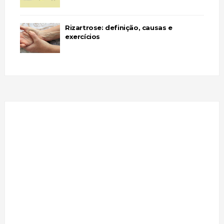
Rizartrose: definição, causas e
exercícios