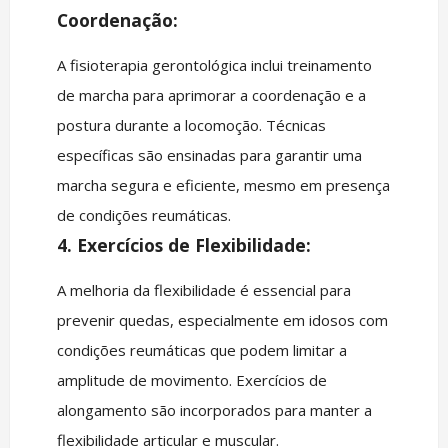
Coordenação:
A fisioterapia gerontológica inclui treinamento
de marcha para aprimorar a coordenação e a
postura durante a locomoção. Técnicas
específicas são ensinadas para garantir uma
marcha segura e eficiente, mesmo em presença
de condições reumáticas.
4. Exercícios de Flexibilidade:
A melhoria da flexibilidade é essencial para
prevenir quedas, especialmente em idosos com
condições reumáticas que podem limitar a
amplitude de movimento. Exercícios de
alongamento são incorporados para manter a
flexibilidade articular e muscular.