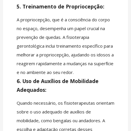
5. Treinamento de Propriocepção:
A propriocepção, que é a consciência do corpo
no espaço, desempenha um papel crucial na
prevenção de quedas. A fisioterapia
gerontológica inclui treinamento específico para
melhorar a propriocepção, ajudando os idosos a
reagirem rapidamente a mudanças na superfície
e no ambiente ao seu redor.
6. Uso de Auxílios de Mobilidade
Adequados:
Quando necessário, os fisioterapeutas orientam
sobre o uso adequado de auxílios de
mobilidade, como bengalas ou andadores. A
escolha e adaptação corretas desses