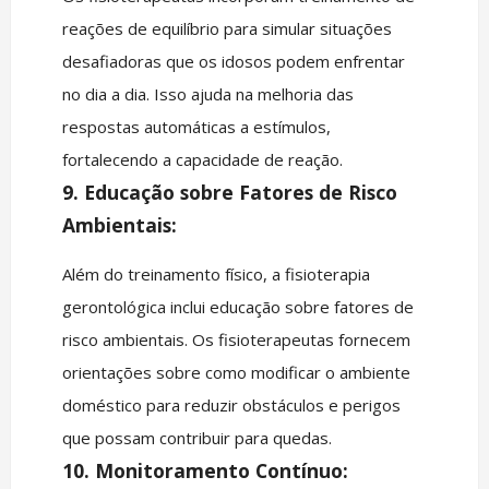
reações de equilíbrio para simular situações
desafiadoras que os idosos podem enfrentar
no dia a dia. Isso ajuda na melhoria das
respostas automáticas a estímulos,
fortalecendo a capacidade de reação.
9. Educação sobre Fatores de Risco
Ambientais:
Além do treinamento físico, a fisioterapia
gerontológica inclui educação sobre fatores de
risco ambientais. Os fisioterapeutas fornecem
orientações sobre como modificar o ambiente
doméstico para reduzir obstáculos e perigos
que possam contribuir para quedas.
10. Monitoramento Contínuo: