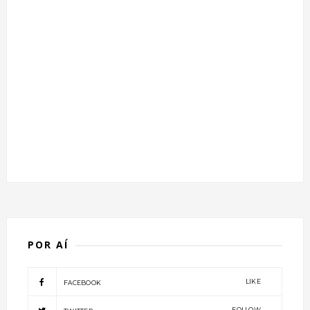
POR AÍ
LIKE
FACEBOOK
FOLLOW