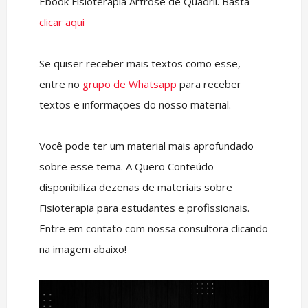
Ebook Fisioterapia Artrose de Quadril. Basta
clicar aqui
Se quiser receber mais textos como esse,
entre no
grupo de Whatsapp
para receber
textos e informações do nosso material.
Você pode ter um material mais aprofundado
sobre esse tema. A Quero Conteúdo
disponibiliza dezenas de materiais sobre
Fisioterapia para estudantes e profissionais.
Entre em contato com nossa consultora clicando
na imagem abaixo!