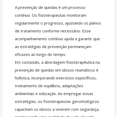
A prevenção de quedas é um processo
contínuo. Os fisioterapeutas monitoram
regularmente o progresso, ajustando os planos
de tratamento conforme necessário. Esse
acompanhamento contínuo ajuda a garantir que
as estratégias de prevenção permaneçam
eficazes ao longo do tempo.
Em conclusão, a abordagem fisioterapêutica na
prevenção de quedas em idosos reumáticos é
holística, incorporando exercícios específicos,
treinamento de equilíbrio, adaptações
ambientais e educação. Ao empregar essas
estratégias, os fisioterapeutas gerontológicos
capacitam os idosos a viverem com segurança,