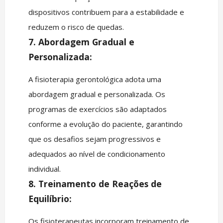
dispositivos contribuem para a estabilidade e
reduzem o risco de quedas.
7. Abordagem Gradual e
Personalizada:
A fisioterapia gerontológica adota uma
abordagem gradual e personalizada. Os
programas de exercícios são adaptados
conforme a evolução do paciente, garantindo
que os desafios sejam progressivos e
adequados ao nível de condicionamento
individual.
8. Treinamento de Reações de
Equilíbrio:
Os fisioterapeutas incorporam treinamento de