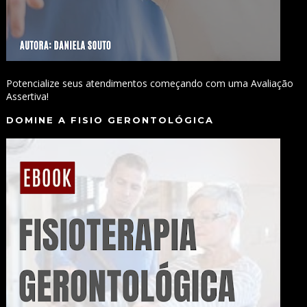
Potencialize seus atendimentos começando com uma Avaliação
Assertiva!
DOMINE A FISIO GERONTOLÓGICA