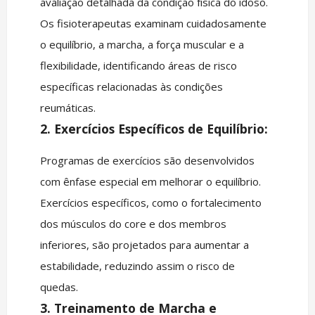
avaliação detalhada da condição física do idoso.
Os fisioterapeutas examinam cuidadosamente
o equilíbrio, a marcha, a força muscular e a
flexibilidade, identificando áreas de risco
específicas relacionadas às condições
reumáticas.
2. Exercícios Específicos de Equilíbrio:
Programas de exercícios são desenvolvidos
com ênfase especial em melhorar o equilíbrio.
Exercícios específicos, como o fortalecimento
dos músculos do core e dos membros
inferiores, são projetados para aumentar a
estabilidade, reduzindo assim o risco de
quedas.
3. Treinamento de Marcha e