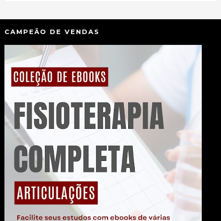
CAMPEÃO DE VENDAS