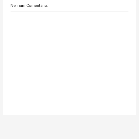
Nenhum Comentário: