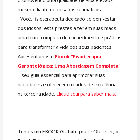
promovendo uma qualidade de vida elevada
mesmo diante de desafios reumáticos.
Você, fisioterapeuta dedicado ao bem-estar
dos idosos, está prestes a ter em suas mãos
uma fonte completa de conhecimento e práticas
para transformar a vida dos seus pacientes.
Apresentamos o
Ebook "Fisioterapia
Gerontológica: Uma Abordagem Completa
"
– seu guia essencial para aprimorar suas
habilidades e oferecer cuidados de excelência
na terceira idade.
Clique aqui para saber mais.
Temos um EBOOK Gratuito pra te Oferecer, o