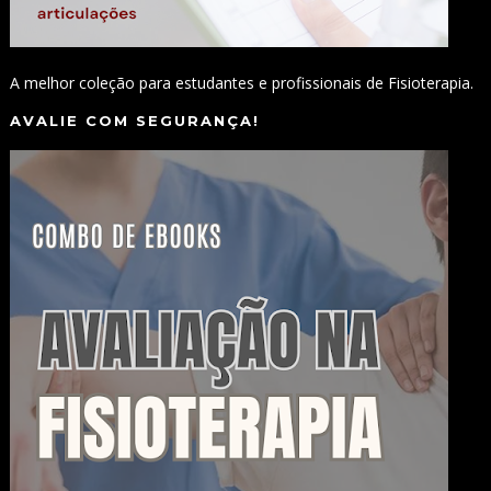
A melhor coleção para estudantes e profissionais de Fisioterapia.
AVALIE COM SEGURANÇA!