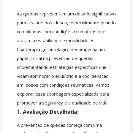
As quedas representam um desafio significativo
para a saúde dos idosos, especialmente quando
combinadas com condições reumáticas que
afetam a estabilidade e mobilidade. A
fisioterapia gerontológica desempenha um
papel crucial na prevenção de quedas,
implementando estratégias específicas que
visam aprimorar o equilíbrio e a coordenação
em idosos com condições reumáticas. Vamos
explorar essa abordagem especializada para
promover a segurança e a qualidade de vida.
1. Avaliação Detalhada:
A prevenção de quedas começa com uma