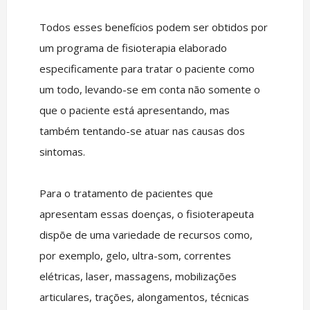
Todos esses benefícios podem ser obtidos por
um programa de fisioterapia elaborado
especificamente para tratar o paciente como
um todo, levando-se em conta não somente o
que o paciente está apresentando, mas
também tentando-se atuar nas causas dos
sintomas.
Para o tratamento de pacientes que
apresentam essas doenças, o fisioterapeuta
dispõe de uma variedade de recursos como,
por exemplo, gelo, ultra-som, correntes
elétricas, laser, massagens, mobilizações
articulares, trações, alongamentos, técnicas