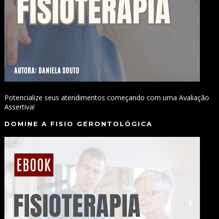
Potencialize seus atendimentos começando com uma Avaliação
Assertiva!
DOMINE A FISIO GERONTOLÓGICA