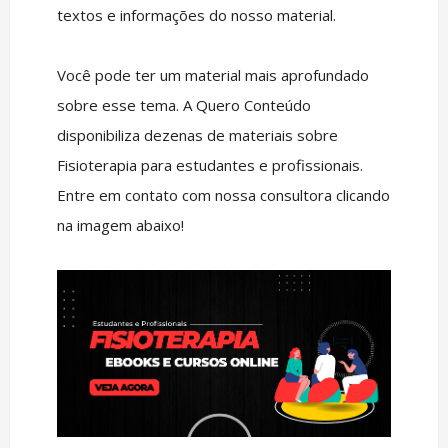
textos e informações do nosso material.
Você pode ter um material mais aprofundado
sobre esse tema. A Quero Conteúdo
disponibiliza dezenas de materiais sobre
Fisioterapia para estudantes e profissionais.
Entre em contato com nossa consultora clicando
na imagem abaixo!