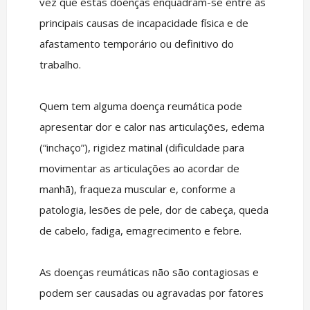
vez que estas doenças enquadram-se entre as
principais causas de incapacidade física e de
afastamento temporário ou definitivo do
trabalho.
Quem tem alguma doença reumática pode
apresentar dor e calor nas articulações, edema
(“inchaço”), rigidez matinal (dificuldade para
movimentar as articulações ao acordar de
manhã), fraqueza muscular e, conforme a
patologia, lesões de pele, dor de cabeça, queda
de cabelo, fadiga, emagrecimento e febre.
As doenças reumáticas não são contagiosas e
podem ser causadas ou agravadas por fatores