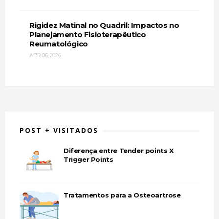
Rigidez Matinal no Quadril: Impactos no
Planejamento Fisioterapêutico
Reumatológico
ABR 06, 2026
POST + VISITADOS
Diferença entre Tender points X
Trigger Points
Tratamentos para a Osteoartrose