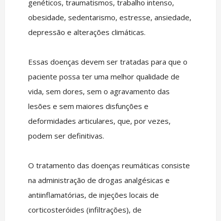
genéticos, traumatismos, trabalho intenso,
obesidade, sedentarismo, estresse, ansiedade,
depressão e alterações climáticas.
Essas doenças devem ser tratadas para que o
paciente possa ter uma melhor qualidade de
vida, sem dores, sem o agravamento das
lesões e sem maiores disfunções e
deformidades articulares, que, por vezes,
podem ser definitivas.
O tratamento das doenças reumáticas consiste
na administração de drogas analgésicas e
antiinflamatórias, de injeções locais de
corticosteróides (infiltrações), de