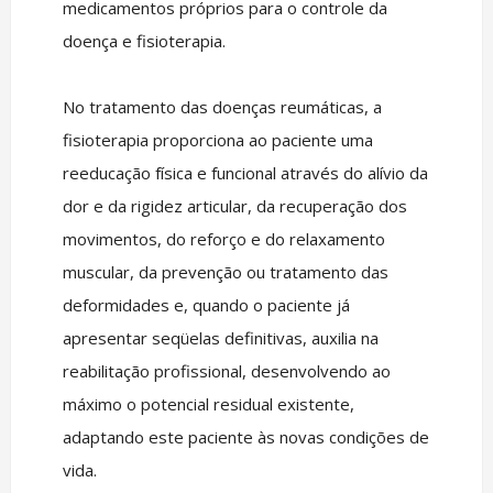
medicamentos próprios para o controle da
doença e fisioterapia.
No tratamento das doenças reumáticas, a
fisioterapia proporciona ao paciente uma
reeducação física e funcional através do alívio da
dor e da rigidez articular, da recuperação dos
movimentos, do reforço e do relaxamento
muscular, da prevenção ou tratamento das
deformidades e, quando o paciente já
apresentar seqüelas definitivas, auxilia na
reabilitação profissional, desenvolvendo ao
máximo o potencial residual existente,
adaptando este paciente às novas condições de
vida.