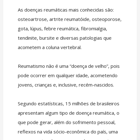
As doenças reumáticas mais conhecidas são:
osteoartrose, artrite reumatóide, osteoporose,
gota, lúpus, febre reumática, fibromialgia,
tendinite, bursite e diversas patologias que
acometem a coluna vertebral.
Reumatismo não é uma “doença de velho”, pois
pode ocorrer em qualquer idade, acometendo
jovens, crianças e, inclusive, recém-nascidos.
Segundo estatísticas, 15 milhões de brasileiros
apresentam algum tipo de doença reumática, o
que pode gerar, além do sofrimento pessoal,
reflexos na vida sócio-econômica do país, uma