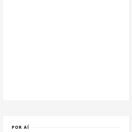
POR AÍ