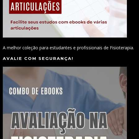
A melhor coleção para estudantes e profissionais de Fisioterapia.
AVALIE COM SEGURANÇA!