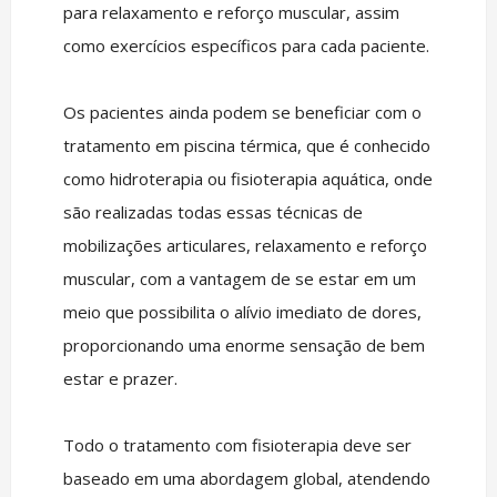
para relaxamento e reforço muscular, assim
como exercícios específicos para cada paciente.
Os pacientes ainda podem se beneficiar com o
tratamento em piscina térmica, que é conhecido
como hidroterapia ou fisioterapia aquática, onde
são realizadas todas essas técnicas de
mobilizações articulares, relaxamento e reforço
muscular, com a vantagem de se estar em um
meio que possibilita o alívio imediato de dores,
proporcionando uma enorme sensação de bem
estar e prazer.
Todo o tratamento com fisioterapia deve ser
baseado em uma abordagem global, atendendo