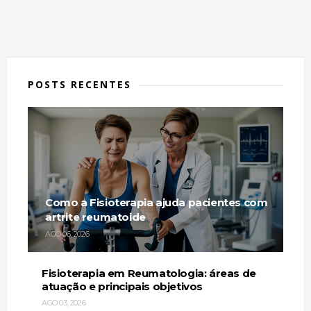
POSTS RECENTES
Como a Fisioterapia ajuda pacientes com
artrite reumatoide
AGO 06, 2026
Fisioterapia em Reumatologia: áreas de
atuação e principais objetivos
AGO 03, 2026