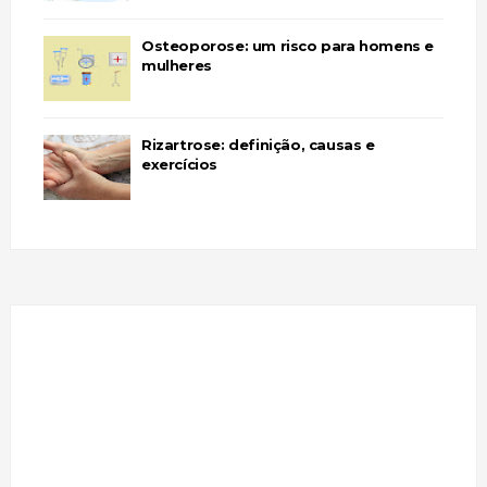
Osteoporose: um risco para homens e
mulheres
Rizartrose: definição, causas e
exercícios