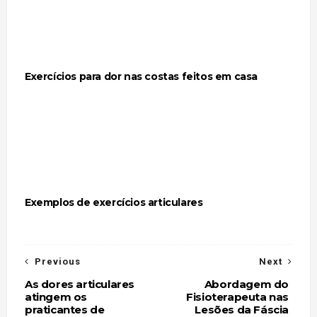
Exercícios para dor nas costas feitos em casa
Exemplos de exercícios articulares
Previous
Next
As dores articulares
Abordagem do
atingem os
Fisioterapeuta nas
praticantes de
Lesões da Fáscia