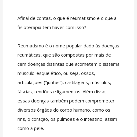
Afinal de contas, o que é reumatismo e o que a
fisioterapia tem haver com isso?
Reumatismo é o nome popular dado às doenças
reumáticas, que são compostas por mais de
cem doenças distintas que acometem o sistema
músculo-esquelético, ou seja, ossos,
articulações (“juntas”), cartilagens, músculos,
fáscias, tendões e ligamentos. Além disso,
essas doenças também podem comprometer
diversos órgãos do corpo humano, como os
rins, o coração, os pulmões e o intestino, assim
como a pele.