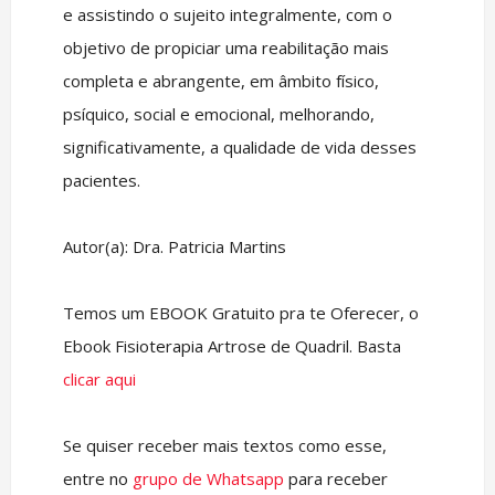
e assistindo o sujeito integralmente, com o
objetivo de propiciar uma reabilitação mais
completa e abrangente, em âmbito físico,
psíquico, social e emocional, melhorando,
significativamente, a qualidade de vida desses
pacientes.
Autor(a): Dra. Patricia Martins
Temos um EBOOK Gratuito pra te Oferecer, o
Ebook Fisioterapia Artrose de Quadril. Basta
clicar aqui
Se quiser receber mais textos como esse,
entre no
grupo de Whatsapp
para receber