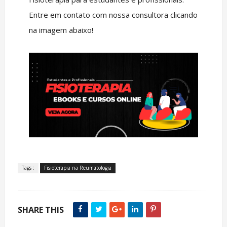
Entre em contato com nossa consultora clicando
na imagem abaixo!
Tags :
Fisioterapia na Reumatologia
SHARE THIS