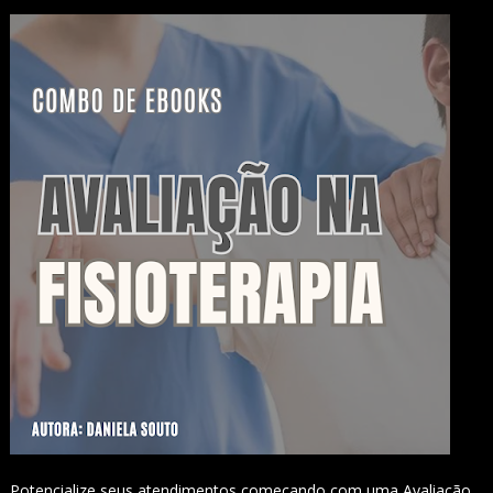
Potencialize seus atendimentos começando com uma Avaliação