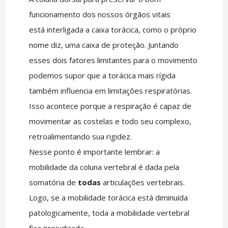
funcionamento dos nossos órgãos vitais
está interligada a caixa torácica, como o próprio
nome diz, uma caixa de proteção. Juntando
esses dois fatores limitantes para o movimento
podemos supor que a torácica mais rígida
também influencia em limitações respiratórias.
Isso acontece porque a respiração é capaz de
movimentar as costelas e todo seu complexo,
retroalimentando sua rigidez.
Nesse ponto é importante lembrar: a
mobilidade da coluna vertebral é dada pela
somatória de
todas
articulações vertebrais.
Logo, se a mobilidade torácica está diminuída
patologicamente, toda a mobilidade vertebral