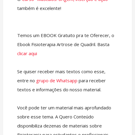
também é excelente!
Temos um EBOOK Gratuito pra te Oferecer, o
Ebook Fisioterapia Artrose de Quadril. Basta
clicar aqui
Se quiser receber mais textos como esse,
entre no
grupo de Whatsapp
para receber
textos e informações do nosso material.
Você pode ter um material mais aprofundado
sobre esse tema. A Quero Conteúdo
disponibiliza dezenas de materiais sobre
Fisioterapia para estudantes e profissionais.