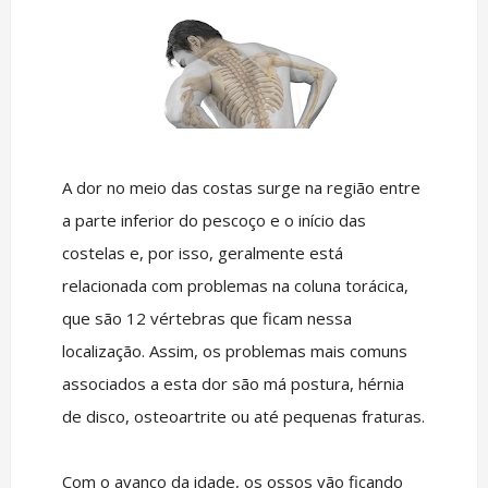
A dor no meio das costas surge na região entre
a parte inferior do pescoço e o início das
costelas e, por isso, geralmente está
relacionada com problemas na coluna torácica,
que são 12 vértebras que ficam nessa
localização. Assim, os problemas mais comuns
associados a esta dor são má postura, hérnia
de disco, osteoartrite ou até pequenas fraturas.
Com o avanço da idade, os ossos vão ficando