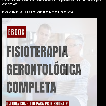
Assertiva!
DOMINE A FISIO GERONTOLÓGICA