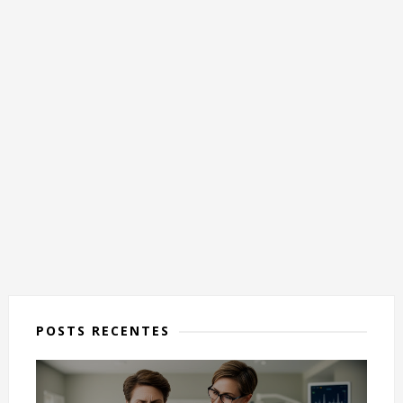
POSTS RECENTES