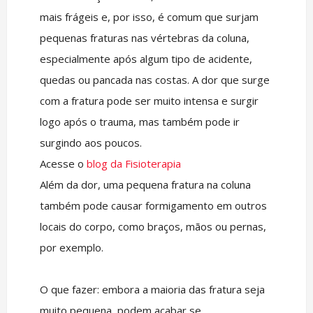
mais frágeis e, por isso, é comum que surjam
pequenas fraturas nas vértebras da coluna,
especialmente após algum tipo de acidente,
quedas ou pancada nas costas. A dor que surge
com a fratura pode ser muito intensa e surgir
logo após o trauma, mas também pode ir
surgindo aos poucos.
Acesse o
blog da Fisioterapia
Além da dor, uma pequena fratura na coluna
também pode causar formigamento em outros
locais do corpo, como braços, mãos ou pernas,
por exemplo.
O que fazer: embora a maioria das fratura seja
muito pequena, podem acabar se