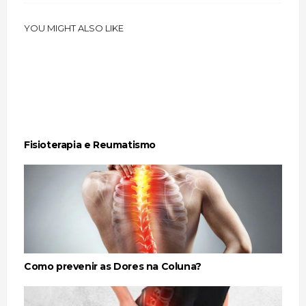
YOU MIGHT ALSO LIKE
Fisioterapia e Reumatismo
Como prevenir as Dores na Coluna?