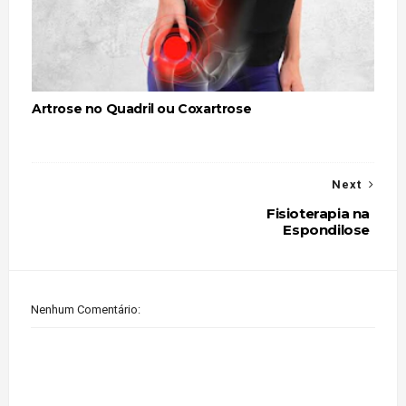
Artrose no Quadril ou Coxartrose
Next
Fisioterapia na
Espondilose
Nenhum Comentário: