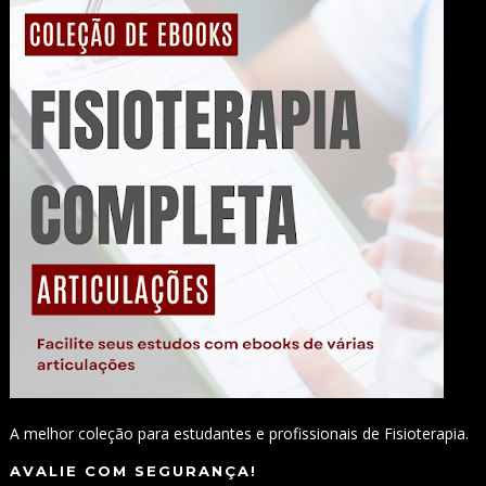
A melhor coleção para estudantes e profissionais de Fisioterapia.
AVALIE COM SEGURANÇA!