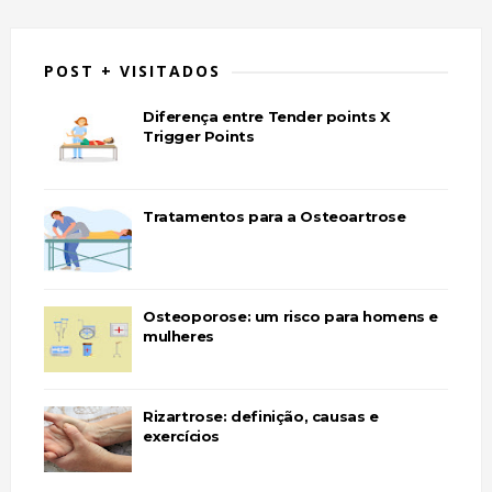
POST + VISITADOS
Diferença entre Tender points X
Trigger Points
Tratamentos para a Osteoartrose
Osteoporose: um risco para homens e
mulheres
Rizartrose: definição, causas e
exercícios